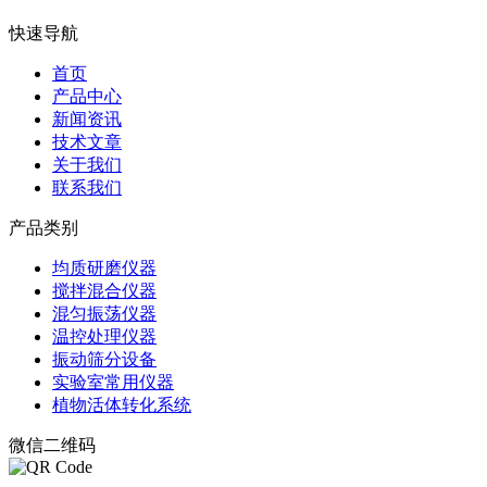
快速导航
首页
产品中心
新闻资讯
技术文章
关于我们
联系我们
产品类别
均质研磨仪器
搅拌混合仪器
混匀振荡仪器
温控处理仪器
振动筛分设备
实验室常用仪器
植物活体转化系统
微信二维码