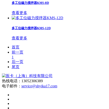
多工位磁力搅拌器KMS-8D
查看更多
多工位磁力搅拌器KMS-12D
查看更多
首页
前一页
1
后一页
尾页
热线电话：13052306389
电子邮件：
service@shyika17.com