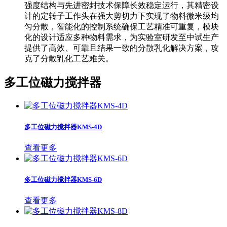
强度结构与先进密封技术保障长效稳定运行，其精密设
计的定转子工作头在强大剪切力下实现了物料微米级均
匀分散，智能化的控制系统确保工艺精准可重复，模块
化的设计适应多种物料需求，为实验室研发至中试生产
提供了高效、可靠且结果一致的分散乳化解决方案，攻
克了分散乳化工艺难关。
多工位磁力搅拌器
多工位磁力搅拌器KMS-4D
查看更多
多工位磁力搅拌器KMS-6D
查看更多