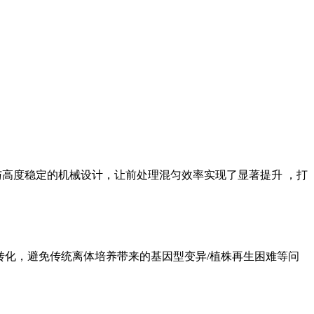
与高度稳定的机械设计，让前处理混匀效率实现了显著提升 ，打
因转化，避免传统离体培养带来的基因型变异/植株再生困难等问