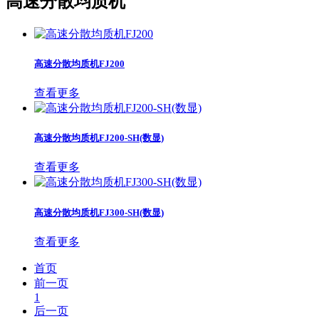
高速分散均质机
高速分散均质机FJ200
查看更多
高速分散均质机FJ200-SH(数显)
查看更多
高速分散均质机FJ300-SH(数显)
查看更多
首页
前一页
1
后一页