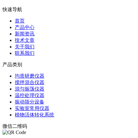
快速导航
首页
产品中心
新闻资讯
技术文章
关于我们
联系我们
产品类别
均质研磨仪器
搅拌混合仪器
混匀振荡仪器
温控处理仪器
振动筛分设备
实验室常用仪器
植物活体转化系统
微信二维码