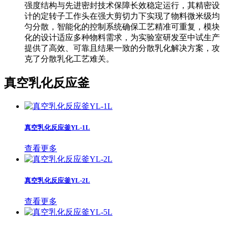
强度结构与先进密封技术保障长效稳定运行，其精密设
计的定转子工作头在强大剪切力下实现了物料微米级均
匀分散，智能化的控制系统确保工艺精准可重复，模块
化的设计适应多种物料需求，为实验室研发至中试生产
提供了高效、可靠且结果一致的分散乳化解决方案，攻
克了分散乳化工艺难关。
真空乳化反应釜
真空乳化反应釜YL-1L
查看更多
真空乳化反应釜YL-2L
查看更多