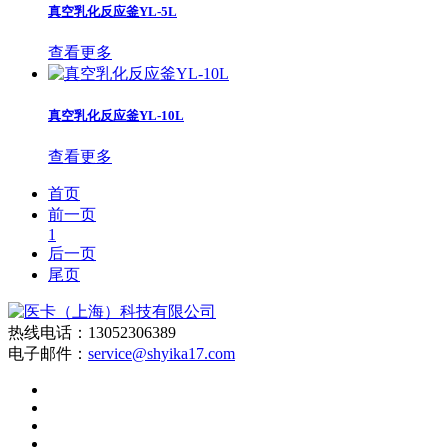
真空乳化反应釜YL-5L
查看更多
真空乳化反应釜YL-10L
查看更多
首页
前一页
1
后一页
尾页
热线电话：13052306389
电子邮件：
service@shyika17.com