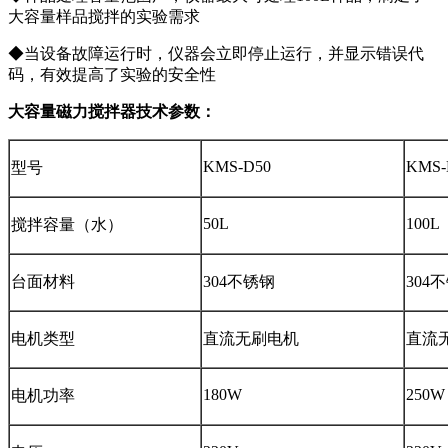
大容量样品搅拌的实验需求
◆
当设备故障运行时，仪器会立即停止运行，并显示错误代
码，有效提高了实验的安全性
大容量磁力搅拌器技术参数：
KMS-D50
KMS-
型号
50L
100L
搅拌容量（水）
台面材料
304不锈钢
304
电机类型
直流无刷电机
直流
180W
250W
电机功率