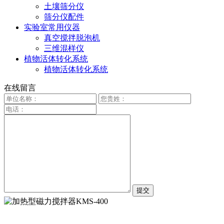
土壤筛分仪
筛分仪配件
实验室常用仪器
真空搅拌脱泡机
三维混样仪
植物活体转化系统
植物活体转化系统
在线留言
提交