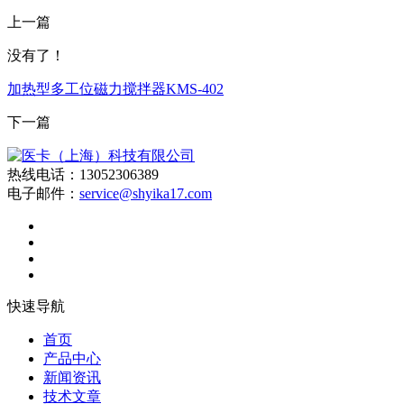
上一篇
没有了！
加热型多工位磁力搅拌器KMS-402
下一篇
热线电话：13052306389
电子邮件：
service@shyika17.com
快速导航
首页
产品中心
新闻资讯
技术文章