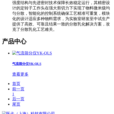
强度结构与先进密封技术保障长效稳定运行，其精密设
计的定转子工作头在强大剪切力下实现了物料微米级均
匀分散，智能化的控制系统确保工艺精准可重复，模块
化的设计适应多种物料需求，为实验室研发至中试生产
提供了高效、可靠且结果一致的分散乳化解决方案，攻
克了分散乳化工艺难关。
产品中心
气流筛分仪YK-QLS
查看更多
首页
前一页
1
后一页
尾页