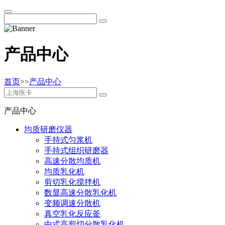
产品中心
首页
>>
产品中心
产品中心
均质研磨仪器
手持式匀浆机
手持式组织研磨器
高速分散均质机
均质乳化机
剪切乳化搅拌机
数显高速分散乳化机
变频调速分散机
真空乳化反应釜
中式高剪切分散乳化机